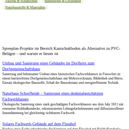
Akustik & Schallschutz
Baubiologie & Gesundheit
Naturbaustoffe & Materialien