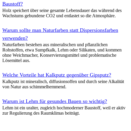
Baustoff?
Holz speichert über seine gesamte Lebensdauer das während des
Wachstums gebundene CO2 und entlastet so die Atmosphäre.
Warum sollte man Naturfarben statt Dispersionsfarben
verwenden?
Naturfarben bestehen aus mineralischen und pflanzlichen
Rohstoffen, etwa Sumpfkalk, Lehm oder Silikaten, und kommen
ohne Weichmacher, Konservierungsmittel und problematische
Lösemittel aus.
Welche Vorteile hat Kalkputz gegenüber Gipsputz?
Kalkputz ist mineralisch, diffusionsoffen und durch seine Alkalität
von Natur aus schimmelhemmend.
Warum ist Lehm für gesundes Bauen so wichtig?
Lehm ist ein uralter, zugleich hochmoderner Baustoff, weil er aktiv
zur Regulierung des Raumklimas beiträgt.