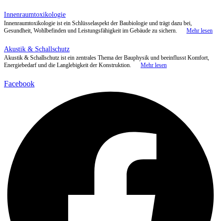
Facebook