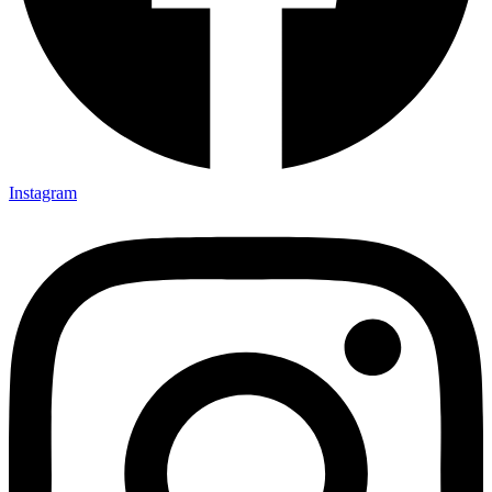
Instagram