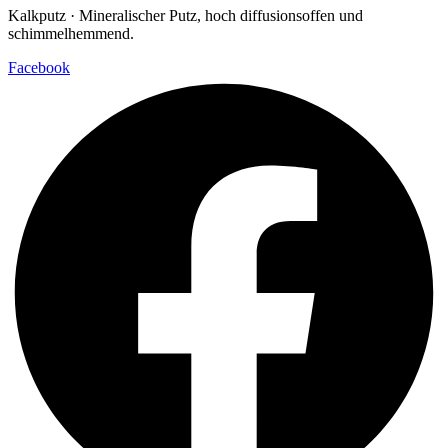
Kalkputz · Mineralischer Putz, hoch diffusionsoffen und
schimmelhemmend.
Facebook