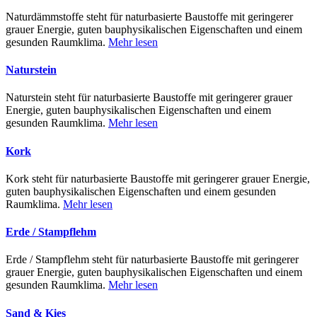
Naturdämmstoffe steht für naturbasierte Baustoffe mit geringerer
grauer Energie, guten bauphysikalischen Eigenschaften und einem
gesunden Raumklima.
Mehr lesen
Naturstein
Naturstein steht für naturbasierte Baustoffe mit geringerer grauer
Energie, guten bauphysikalischen Eigenschaften und einem
gesunden Raumklima.
Mehr lesen
Kork
Kork steht für naturbasierte Baustoffe mit geringerer grauer Energie,
guten bauphysikalischen Eigenschaften und einem gesunden
Raumklima.
Mehr lesen
Erde / Stampflehm
Erde / Stampflehm steht für naturbasierte Baustoffe mit geringerer
grauer Energie, guten bauphysikalischen Eigenschaften und einem
gesunden Raumklima.
Mehr lesen
Sand & Kies