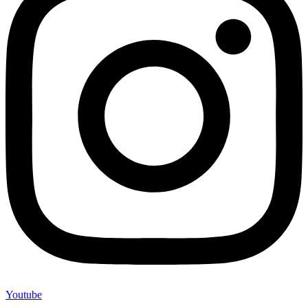
Youtube