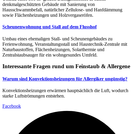
denkmalgeschützten Gebäude mit Sanierung von
Hausschwammbefall, natürlicher Zellulose- und Hanfdämmung
sowie Flächenheizungen und Holzvergaseröfen.
Scheunenwohnung und Stall auf dem Flusshof
Umbau eines ehemaligen Stall- und Scheunengebäudes zu
Ferienwohnung, Veranstaltungsstall und Haustechnik-Zentrale mit
Naturbaustoffen, Flächenheizungen, Solarthermie und
Zentralstaubsauger für ein wohngesundes Umfeld.
Interessante Fragen rund um Feinstaub & Allergene
Warum sind Konvektionsheizungen für Allergiker ungünstig?
Konvektionsheizungen erwärmen hauptsächlich die Luft, wodurch
starke Luftströmungen entstehen.
Facebook