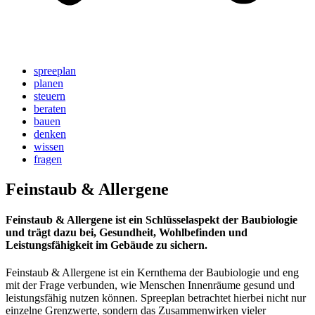
spreeplan
planen
steuern
beraten
bauen
denken
wissen
fragen
Feinstaub & Allergene
Feinstaub & Allergene ist ein Schlüsselaspekt der Baubiologie
und trägt dazu bei, Gesundheit, Wohlbefinden und
Leistungsfähigkeit im Gebäude zu sichern.
Feinstaub & Allergene ist ein Kernthema der Baubiologie und eng
mit der Frage verbunden, wie Menschen Innenräume gesund und
leistungsfähig nutzen können. Spreeplan betrachtet hierbei nicht nur
einzelne Grenzwerte, sondern das Zusammenwirken vieler