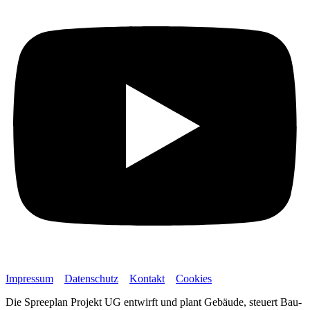
Impressum
Datenschutz
Kontakt
Cookies
Die Spreeplan Projekt UG entwirft und plant Gebäude, steuert Bau-