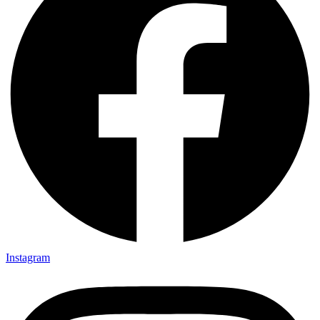
Instagram