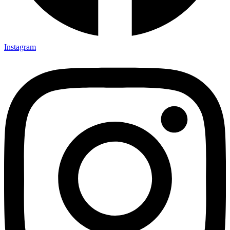
Instagram