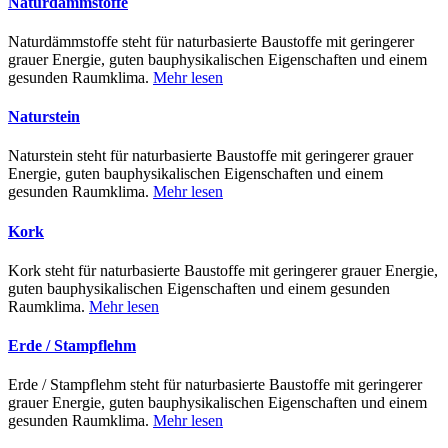
Naturdämmstoffe
Naturdämmstoffe steht für naturbasierte Baustoffe mit geringerer
grauer Energie, guten bauphysikalischen Eigenschaften und einem
gesunden Raumklima.
Mehr lesen
Naturstein
Naturstein steht für naturbasierte Baustoffe mit geringerer grauer
Energie, guten bauphysikalischen Eigenschaften und einem
gesunden Raumklima.
Mehr lesen
Kork
Kork steht für naturbasierte Baustoffe mit geringerer grauer Energie,
guten bauphysikalischen Eigenschaften und einem gesunden
Raumklima.
Mehr lesen
Erde / Stampflehm
Erde / Stampflehm steht für naturbasierte Baustoffe mit geringerer
grauer Energie, guten bauphysikalischen Eigenschaften und einem
gesunden Raumklima.
Mehr lesen