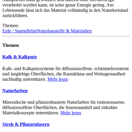
verarbeitet werden kann, ist seine graue Energie gering. Am
Lebensende lässt sich das Material vollständig in den Naturkreislauf
zurückführen.
Themen:
Erde / Stampflehm
Naturbaustoffe & Materialien
Themen
Kalk & Kalkputz
Kalk- und Kalkputzsysteme für diffusionsoffene, schimmelresistente
und langlebige Oberflächen, die Raumklima und Wohngesundheit
nachhaltig unterstützen.
Mehr lesen
Naturfarben
Mineralische und pflanzenbasierte Naturfarben für emissionsarme,
diffusionsoffene Oberflächen, die Innenraumluft und zirkuläre
Materialkonzepte unterstützen.
Mehr lesen
Stroh & Pflanzenfasern