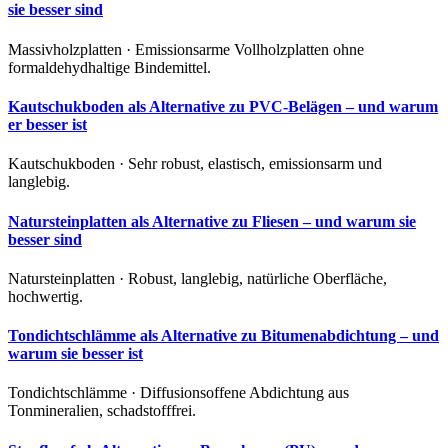
sie besser sind
Massivholzplatten · Emissionsarme Vollholzplatten ohne
formaldehydhaltige Bindemittel.
Kautschukboden als Alternative zu PVC-Belägen – und warum
er besser ist
Kautschukboden · Sehr robust, elastisch, emissionsarm und
langlebig.
Natursteinplatten als Alternative zu Fliesen – und warum sie
besser sind
Natursteinplatten · Robust, langlebig, natürliche Oberfläche,
hochwertig.
Tondichtschlämme als Alternative zu Bitumenabdichtung – und
warum sie besser ist
Tondichtschlämme · Diffusionsoffene Abdichtung aus
Tonmineralien, schadstofffrei.