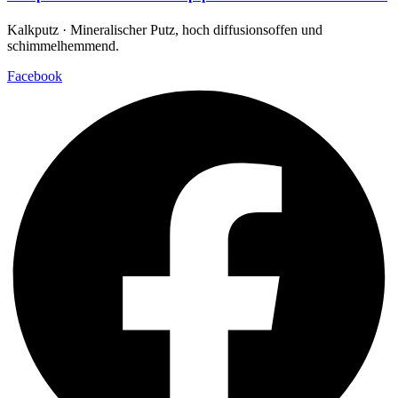
Kalkputz · Mineralischer Putz, hoch diffusionsoffen und
schimmelhemmend.
Facebook