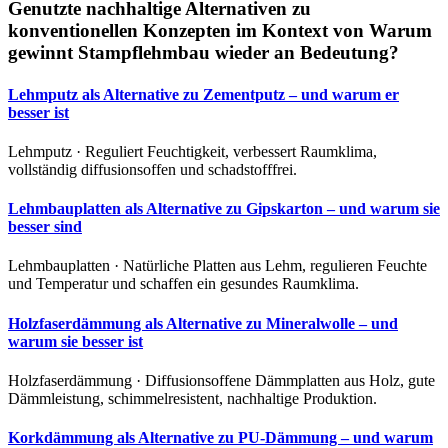
Genutzte nachhaltige Alternativen zu
konventionellen Konzepten im Kontext von Warum
gewinnt Stampflehmbau wieder an Bedeutung?
Lehmputz als Alternative zu Zementputz – und warum er
besser ist
Lehmputz · Reguliert Feuchtigkeit, verbessert Raumklima,
vollständig diffusionsoffen und schadstofffrei.
Lehmbauplatten als Alternative zu Gipskarton – und warum sie
besser sind
Lehmbauplatten · Natürliche Platten aus Lehm, regulieren Feuchte
und Temperatur und schaffen ein gesundes Raumklima.
Holzfaserdämmung als Alternative zu Mineralwolle – und
warum sie besser ist
Holzfaserdämmung · Diffusionsoffene Dämmplatten aus Holz, gute
Dämmleistung, schimmelresistent, nachhaltige Produktion.
Korkdämmung als Alternative zu PU-Dämmung – und warum