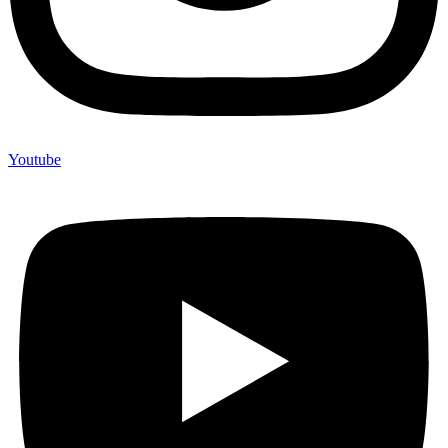
Youtube