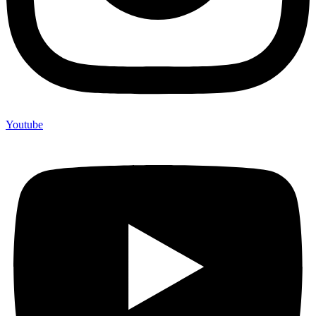
Youtube
Themen