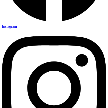
Instagram