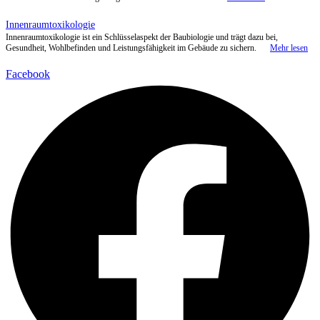
Facebook