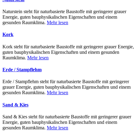
Naturstein steht für naturbasierte Baustoffe mit geringerer grauer
Energie, guten bauphysikalischen Eigenschaften und einem
gesunden Raumklima.
Mehr lesen
Kork
Kork steht für naturbasierte Baustoffe mit geringerer grauer Energie,
guten bauphysikalischen Eigenschaften und einem gesunden
Raumklima.
Mehr lesen
Erde / Stampflehm
Erde / Stampflehm steht für naturbasierte Baustoffe mit geringerer
grauer Energie, guten bauphysikalischen Eigenschaften und einem
gesunden Raumklima.
Mehr lesen
Sand & Kies
Sand & Kies steht für naturbasierte Baustoffe mit geringerer grauer
Energie, guten bauphysikalischen Eigenschaften und einem
gesunden Raumklima.
Mehr lesen