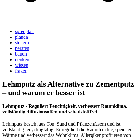
spreeplan
planen
steuern
beraten
bauen
denken
wissen
fragen
Lehmputz als Alternative zu Zementputz
– und warum er besser ist
Lehmputz · Reguliert Feuchtigkeit, verbessert Raumklima,
vollständig diffusionsoffen und schadstofffrei.
Lehmputz besteht aus Ton, Sand und Pflanzenfasern und ist
vollständig recyclingfähig. Er reguliert die Raumfeuchte, speichert
Wärme und verbessert das Wohnklima. Allergiker profitieren von