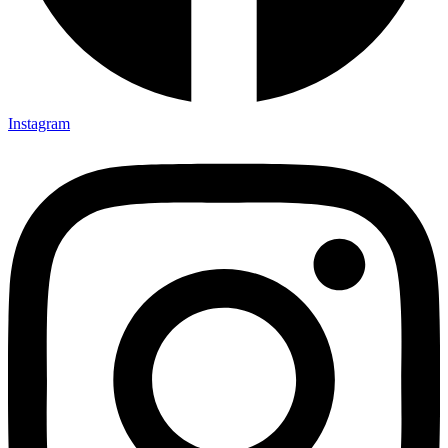
Instagram