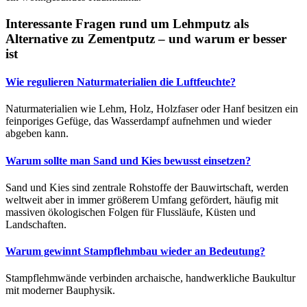
Interessante Fragen rund um Lehmputz als
Alternative zu Zementputz – und warum er besser
ist
Wie regulieren Naturmaterialien die Luftfeuchte?
Naturmaterialien wie Lehm, Holz, Holzfaser oder Hanf besitzen ein
feinporiges Gefüge, das Wasserdampf aufnehmen und wieder
abgeben kann.
Warum sollte man Sand und Kies bewusst einsetzen?
Sand und Kies sind zentrale Rohstoffe der Bauwirtschaft, werden
weltweit aber in immer größerem Umfang gefördert, häufig mit
massiven ökologischen Folgen für Flussläufe, Küsten und
Landschaften.
Warum gewinnt Stampflehmbau wieder an Bedeutung?
Stampflehmwände verbinden archaische, handwerkliche Baukultur
mit moderner Bauphysik.