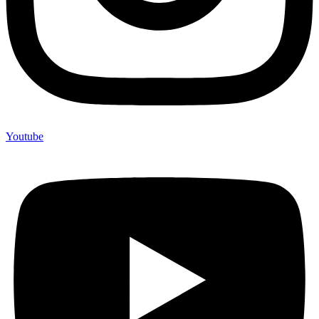
Youtube