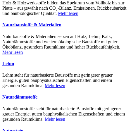
Holz & Holzwerkstoffe bilden das Spektrum vom Vollholz bis zur
Platte – ausgewählt nach CO₂-Bilanz, Emissionen, Rückbaubarkeit
und baubiologischer Qualität.
Mehr lesen
Naturbaustoffe & Materialien
Naturbaustoffe & Materialien setzen auf Holz, Lehm, Kalk,
Naturdämmstoffe und weitere ökologische Baustoffe mit guter
Ökobilanz, gesundem Raumklima und hoher Rückbaufähigkeit.
Mehr lesen
Lehm
Lehm steht für naturbasierte Baustoffe mit geringerer grauer
Energie, guten bauphysikalischen Eigenschaften und einem
gesunden Raumklima.
Mehr lesen
Naturdämmstoffe
Naturdämmstoffe steht für naturbasierte Baustoffe mit geringerer
grauer Energie, guten bauphysikalischen Eigenschaften und einem
gesunden Raumklima.
Mehr lesen
Naturstein