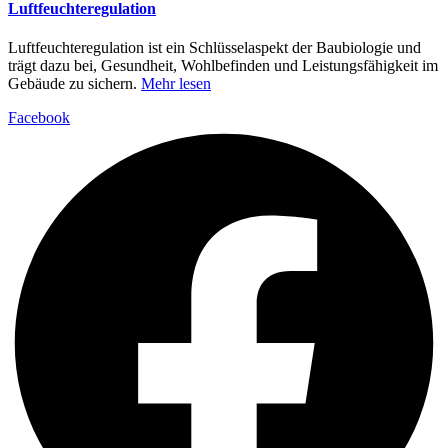
Luftfeuchteregulation
Luftfeuchteregulation ist ein Schlüsselaspekt der Baubiologie und
trägt dazu bei, Gesundheit, Wohlbefinden und Leistungsfähigkeit im
Gebäude zu sichern.
Mehr lesen
Facebook