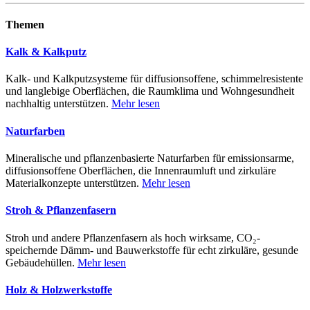
Themen
Kalk & Kalkputz
Kalk- und Kalkputzsysteme für diffusionsoffene, schimmelresistente
und langlebige Oberflächen, die Raumklima und Wohngesundheit
nachhaltig unterstützen.
Mehr lesen
Naturfarben
Mineralische und pflanzenbasierte Naturfarben für emissionsarme,
diffusionsoffene Oberflächen, die Innenraumluft und zirkuläre
Materialkonzepte unterstützen.
Mehr lesen
Stroh & Pflanzenfasern
Stroh und andere Pflanzenfasern als hoch wirksame, CO₂-
speichernde Dämm- und Bauwerkstoffe für echt zirkuläre, gesunde
Gebäudehüllen.
Mehr lesen
Holz & Holzwerkstoffe