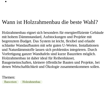
FRAGEN
Wann ist Holzrahmenbau die beste Wahl?
Holzrahmenbau eignet sich besonders für energieeffiziente Gebäude
mit hohem Dämmstandard, Aufstockungen und Projekte mit
begrenztem Budget. Das System ist leicht, flexibel und erlaubt
schlanke Wandaufbauten mit sehr guten U-Werten. Installationen
und Naturdämmstoffe lassen sich problemlos integrieren. Durch
Vorfertigung ganzer Wandtafeln sind kurze Bauzeiten möglich.
Holzrahmenbau ist daher ideal für Reihenhäuser,
Baugemeinschaften, kleinere öffentliche Bauten und Projekte, bei
denen Wirtschaftlichkeit und Ökologie zusammenkommen sollen.
Themen:
Bauweisen
Holzrahmenbau