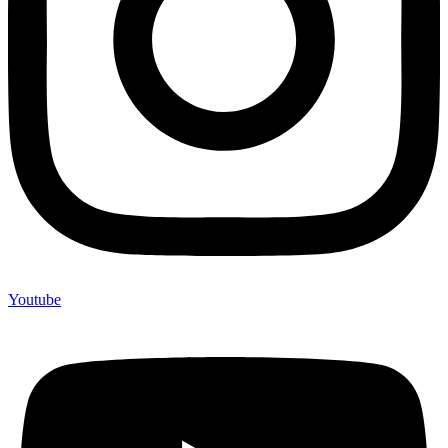
Youtube