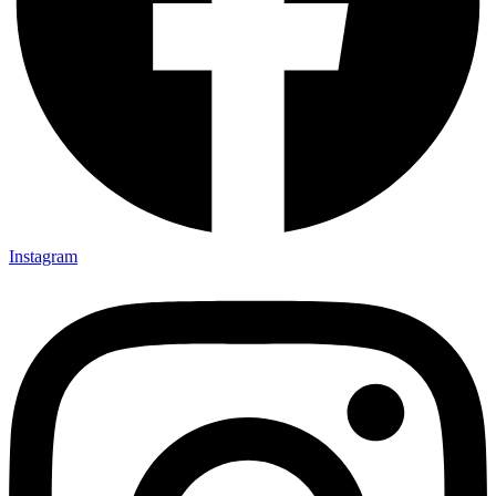
Instagram