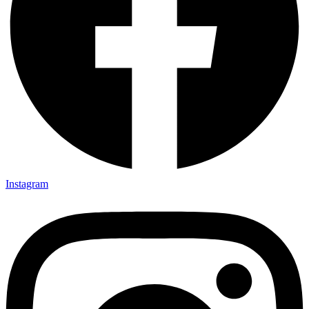
Instagram