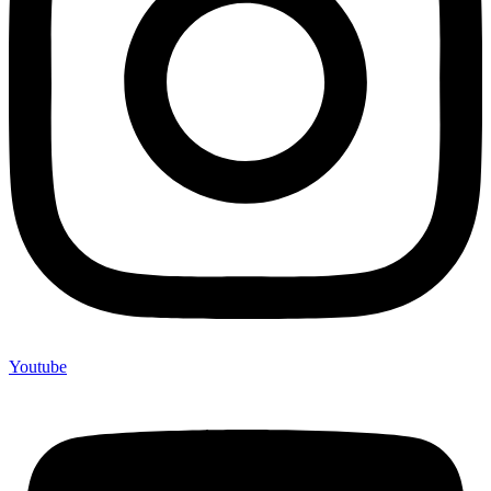
Youtube