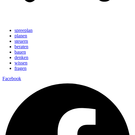
spreeplan
planen
steuern
beraten
bauen
denken
wissen
fragen
Facebook