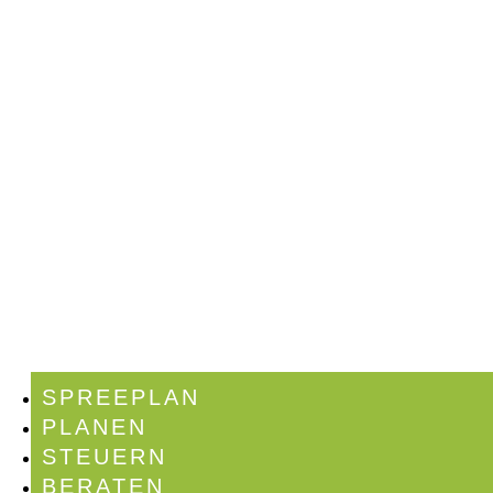
SPREEPLAN
PLANEN
STEUERN
BERATEN