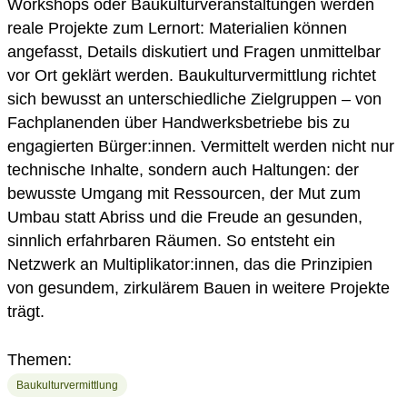
Workshops oder Baukulturveranstaltungen werden
reale Projekte zum Lernort: Materialien können
angefasst, Details diskutiert und Fragen unmittelbar
vor Ort geklärt werden. Baukulturvermittlung richtet
sich bewusst an unterschiedliche Zielgruppen – von
Fachplanenden über Handwerksbetriebe bis zu
engagierten Bürger:innen. Vermittelt werden nicht nur
technische Inhalte, sondern auch Haltungen: der
bewusste Umgang mit Ressourcen, der Mut zum
Umbau statt Abriss und die Freude an gesunden,
sinnlich erfahrbaren Räumen. So entsteht ein
Netzwerk an Multiplikator:innen, das die Prinzipien
von gesundem, zirkulärem Bauen in weitere Projekte
trägt.
Themen:
Baukulturvermittlung