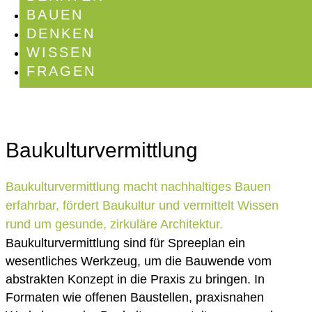
BAUEN
DENKEN
WISSEN
FRAGEN
Baukulturvermittlung
Baukulturvermittlung macht nachhaltiges Bauen
erfahrbar, fördert Baukultur und vermittelt Wissen
rund um gesunde, zirkuläre Architektur.
Baukulturvermittlung sind für Spreeplan ein
wesentliches Werkzeug, um die Bauwende vom
abstrakten Konzept in die Praxis zu bringen. In
Formaten wie offenen Baustellen, praxisnahen