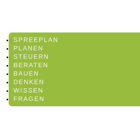
SPREEPLAN
PLANEN
STEUERN
BERATEN
BAUEN
DENKEN
WISSEN
FRAGEN