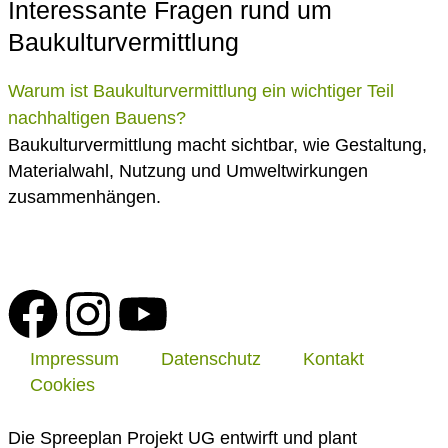
Interessante Fragen rund um
Baukulturvermittlung
Warum ist Baukulturvermittlung ein wichtiger Teil
nachhaltigen Bauens?
Baukulturvermittlung macht sichtbar, wie Gestaltung,
Materialwahl, Nutzung und Umweltwirkungen
zusammenhängen.
Impressum
Datenschutz
Kontakt
Cookies
Die Spreeplan Projekt UG entwirft und plant